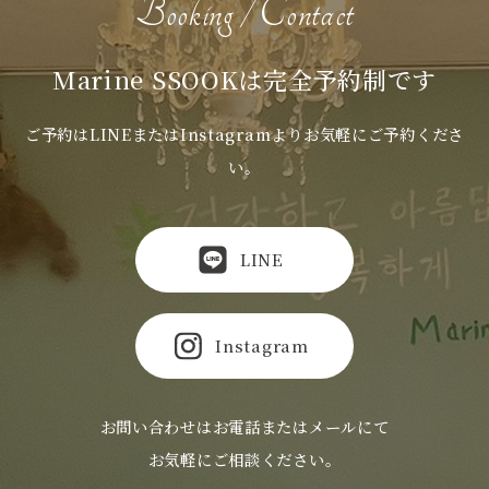
Booking / Contact
Marine SSOOKは完全予約制です
ご予約はLINEまたはInstagramよりお気軽にご予約くださ
い。
LINE
Instagram
お問い合わせはお電話またはメールにて
お気軽にご相談ください。