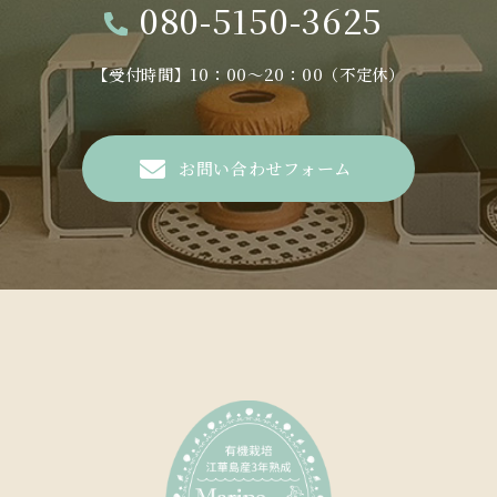
080-5150-3625
【受付時間】10：00～20：00（不定休）
お問い合わせフォーム