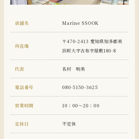
店舗名
Marine SSOOK
〒470-2413 愛知県知多郡美
所在地
浜町大字古布字屋敷180-8
代表
名村 明美
電話番号
080-5150-3625
営業時間
10：00～20：00
定休日
不定休