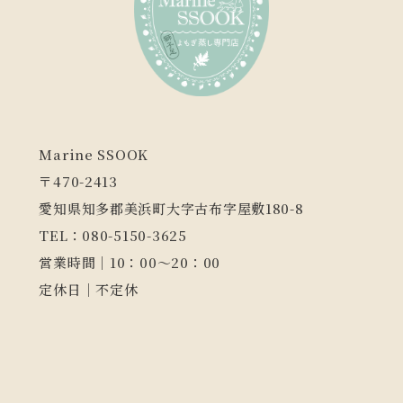
Marine SSOOK
〒470-2413
愛知県知多郡美浜町大字古布字屋敷180-8
TEL：080-5150-3625
営業時間｜10：00～20：00
定休日｜不定休