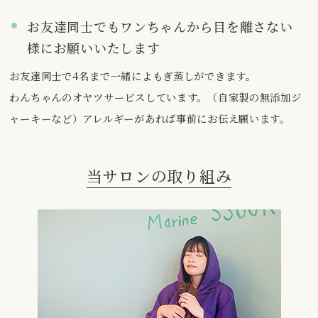
お友達同士でもワンちゃんから目を離さない
様にお願いいたします
お友達同士で4名まで一緒によもぎ蒸しができます。
わんちゃんのオヤツサービスしています。（自家製の無添加ジ
ャーキーなど）アレルギーがあれば事前にお伝え願います。
当サロンの取り組み