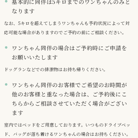
基本的に同伴は5キロまでのワンちゃんのみと
なります
なお、5キロを超えてしまうワンちゃんも予約状況によって対
応可能な場合がありますのでご予約の前にご相談ください。
ワンちゃん同伴の場合はご予約時にご申請を
お願いいたします
ドッグランなどでの排泄物はお持ち帰りください。
ワンちゃん同伴のお客様でご希望のお時間が
他のお客様と重なった場合は、ご予約後にこ
ちらからご相談させていただく場合がござい
ます
室内ではベッドをご用意しております。いつものドライブベッ
ド、バッグが落ち着けるワンちゃんの場合はお持ちください。