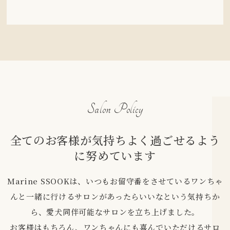
Salon Policy
全てのお客様が気持ちよく過ごせるよう
に努めています
Marine SSOOKは、いつもお留守番をさせているワンちゃ
んと一緒に行けるサロンがあったらいいなという気持ちか
ら、愛犬同伴可能なサロンを立ち上げました。
お客様はもちろん、ワンちゃんにも喜んでいただけるサロ