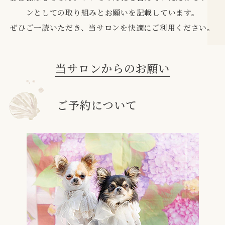
ンとしての取り組みとお願いを記載しています。
ぜひご一読いただき、当サロンを快適にご利用ください。
当サロンからのお願い
ご予約について