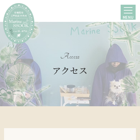
MENU
Access
アクセス