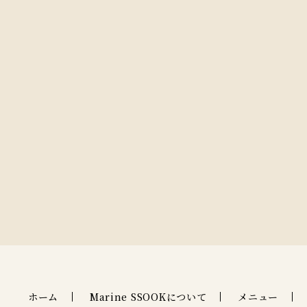
ホーム
Marine SSOOKについて
メニュー