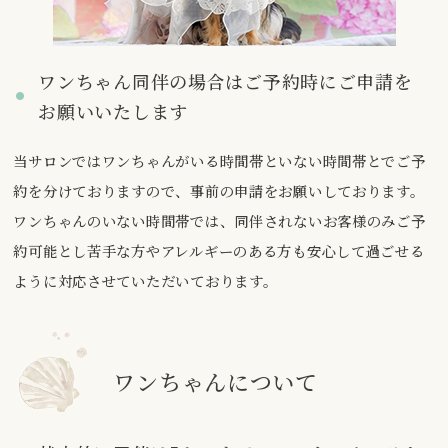
ワンちゃん同伴の場合はご予約時にご申請を
お願いいたします
当サロンではワンちゃんがいる時間帯といない時間帯とでご予
約を分けておりますので、事前の申請をお願いしております。
ワンちゃんのいない時間帯では、同伴されないお客様のみご予
約可能とし苦手な方やアレルギーのある方も安心して過ごせる
ように対応させていただいております。
ワンちゃんについて