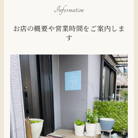
Information
お店の概要や営業時間をご案内しま
す