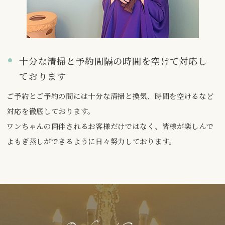
十分な清掃と予約間隔の時間を空けて対応し
ております
ご予約とご予約の間には十分な清掃と換気、時間を空けるなど
対応を徹底しております。
ワンちゃんの同伴されるお客様だけではなく、皆様が楽しんで
よもぎ蒸しができるように日々努力しております。