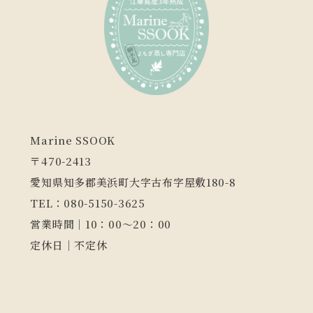
Marine SSOOK
〒470-2413
愛知県知多郡美浜町大字古布字屋敷180-8
TEL：080-5150-3625
営業時間｜10：00～20：00
定休日｜不定休