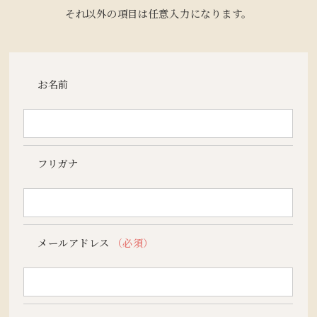
それ以外の項目は任意入力になります。
お名前
フリガナ
メールアドレス
（必須）