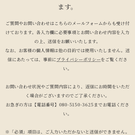
ます。
ご質問やお問い合わせはこちらのメールフォームからも受け付
けております。各入力欄に必要事項とお問い合わせ内容を入力
の上、送信をお願いいたします。
なお、お客様の個人情報は他の目的では使用いたしません。送
信にあたっては、事前に
プライバシーポリシー
をご覧くださ
い。
お問い合わせ状況やご質問内容により、返信にお時間をいただ
く場合がございますのでご了承ください。
お急ぎの方は【電話番号】080-5150-3625までお電話くださ
い。
※「必須」項目は、ご入力いただかないと送信ができません。