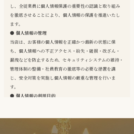
し、全従業員に個人情報保護の重要性の認識と取り組み
を徹底させることにより、個人情報の保護を推進いたし
ます。
● 個人情報の管理
当店は、お客様の個人情報を正確かつ最新の状態に保
ち、個人情報への不正アクセス・紛失・破損・改ざん・
漏洩などを防止するため、セキュリティシステムの維持・
管理体制の整備・社員教育の徹底等の必要な措置を講
じ、安全対策を実施し個人情報の厳重な管理を行いま
す。
● 個人情報の利用目的
お客様からお預かりした個人情報は、当店からのご連絡
や業務のご案内やご質問に対する回答として、電子メー
ルや資料のご送付に利用いたします。
● 個人情報の第三者への開示・提供の禁止