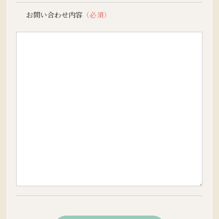
お問い合わせ内容
（必須）