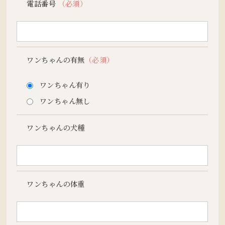
電話番号
（必須）
ワンちゃんの有無
（必須）
ワンちゃん有り
ワンちゃん無し
ワンちゃんの犬種
ワンちゃんの体重