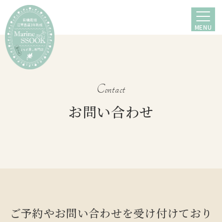
MENU
Contact
お問い合わせ
ご予約やお問い合わせを受け付けており